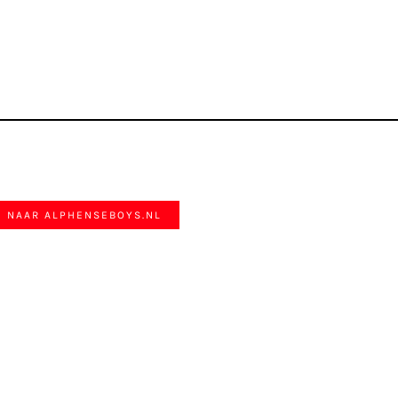
G NAAR ALPHENSEBOYS.NL