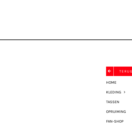
TERU
HOME
KLEDING
TASSEN
OPRUIMING
FAN-SHOP