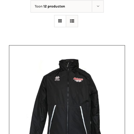
Toon
12 producten