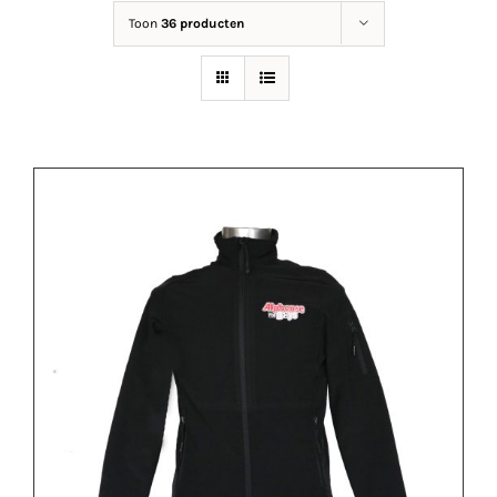
Toon
36 producten