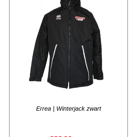
Errea | Winterjack zwart