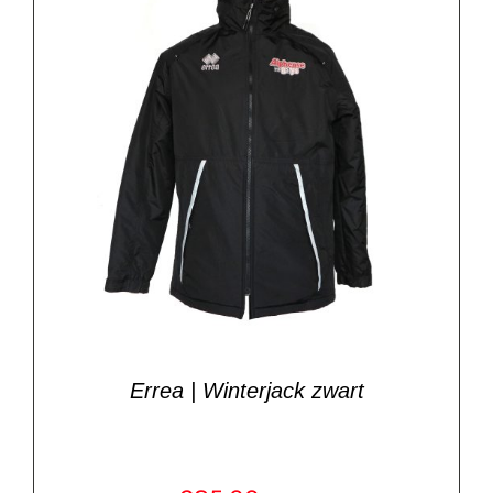
Errea | Winterjack zwart