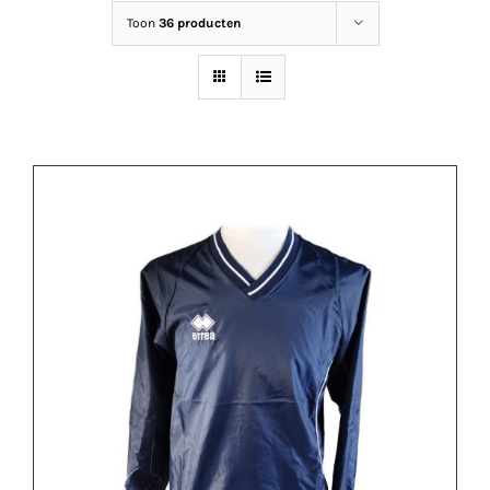
Toon
36 producten